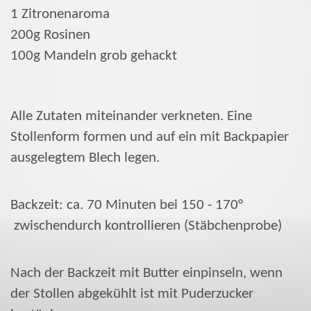
1 Zitronenaroma
200g Rosinen
100g Mandeln grob gehackt
Alle Zutaten miteinander verkneten. Eine
Stollenform formen und auf ein mit Backpapier
ausgelegtem Blech legen.
Backzeit: ca. 70 Minuten bei 150 - 170°
zwischendurch kontrollieren (Stäbchenprobe)
Nach der Backzeit mit Butter einpinseln, wenn
der Stollen abgekühlt ist mit Puderzucker