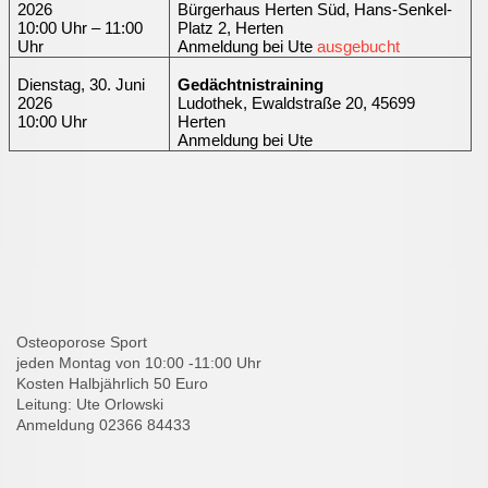
2026
Bürgerhaus Herten Süd, Hans-Senkel-
10:00 Uhr – 11:00
Platz 2, Herten
Uhr
Anmeldung bei Ute
ausgebucht
Dienstag, 30. Juni
Gedächtnistraining
2026
Ludothek, Ewaldstraße 20, 45699
10:00 Uhr
Herten
Anmeldung bei Ute
Osteoporose Sport
jeden Montag von 10:00 -11:00 Uhr
Kosten Halbjährlich 50 Euro
Leitung: Ute Orlowski
Anmeldung 02366 84433