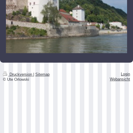
Login
Druckversion
|
Sitemap
Webansicht
© Ute Orlowski