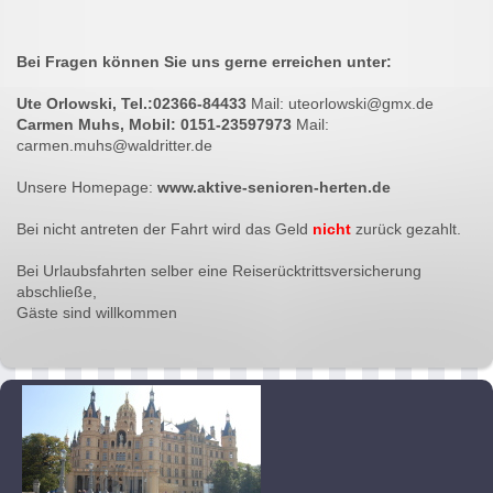
Bei Fragen können Sie uns gerne erreichen unter:
Ute Orlowski, Tel.:02366-84433
Mail: uteorlowski@gmx.de
Carmen Muhs, Mobil: 0151-23597973
Mail:
carmen.muhs@waldritter.de
Unsere Homepage:
www.aktive-senioren-herten.de
Bei nicht antreten der Fahrt wird das Geld
nicht
zurück gezahlt.
Bei Urlaubsfahrten selber eine Reiserücktrittsversicherung
abschließe,
Gäste sind willkommen